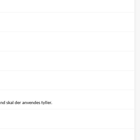
ind skal der anvendes tyller.