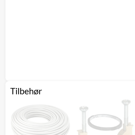
Tilbehør