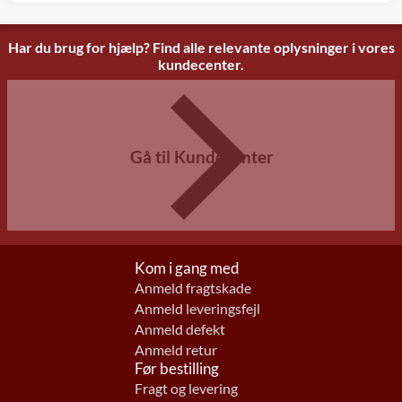
Har du brug for hjælp? Find alle relevante oplysninger i vores
kundecenter.
Gå til Kundecenter
Kom i gang med
Anmeld fragtskade
Anmeld leveringsfejl
Anmeld defekt
Anmeld retur
Før bestilling
Fragt og levering