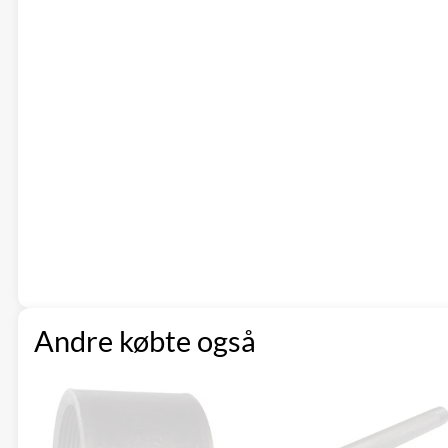
Andre købte også