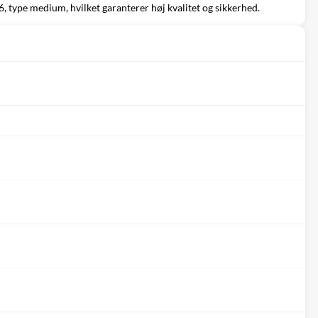
, type medium, hvilket garanterer høj kvalitet og sikkerhed.