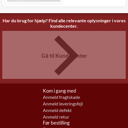
Har du brug for hjælp? Find alle relevante oplysninger i vores
kundecenter.
Gå til Kundecenter
Kom i gang med
Anmeld fragtskade
Anmeld leveringsfejl
Anmeld defekt
Anmeld retur
Før bestilling