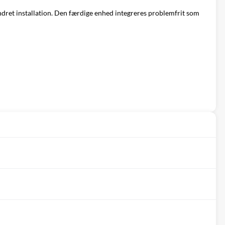
vandret installation. Den færdige enhed integreres problemfrit som