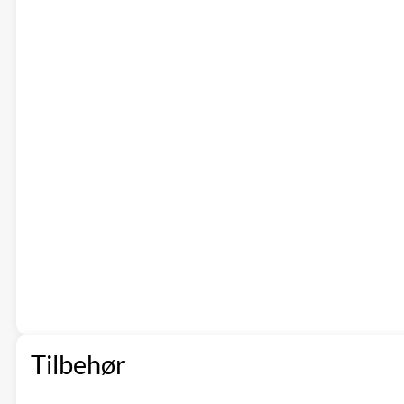
Tilbehør