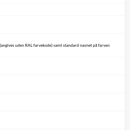
(angives uden RAL farvekode) samt standard navnet på farven