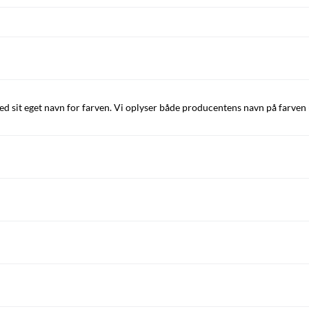
sit eget navn for farven. Vi oplyser både producentens navn på farven 