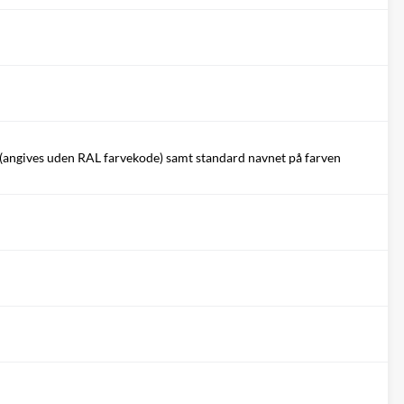
(angives uden RAL farvekode) samt standard navnet på farven