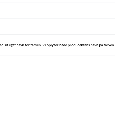
sit eget navn for farven. Vi oplyser både producentens navn på farven 