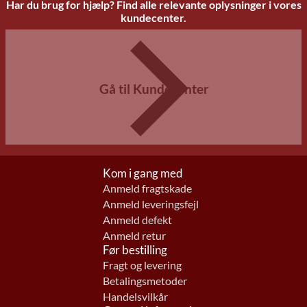
Har du brug for hjælp? Find alle relevante oplysninger i vores
kundecenter.
Gå til Kundecenter
Kom i gang med
Anmeld fragtskade
Anmeld leveringsfejl
Anmeld defekt
Anmeld retur
Før bestilling
Fragt og levering
Betalingsmetoder
Handelsvilkår